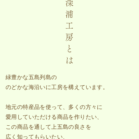
深
浦
工
房
と
は
緑豊かな五島列島の
のどかな海沿いに工房を構えています。
地元の特産品を使って、多くの方々に
愛用していただける商品を作りたい、
この商品を通して上五島の良さを
広く知ってもらいたい、