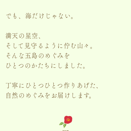
でも、海だけじゃない。
満天の星空、
そして見守るように佇む山々。
そんな五島のめぐみを
ひとつのかたちにしました。
丁寧にひとつひとつ作りあげた、
自然のめぐみをお届けします。