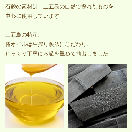
石鹸の素材は、上五島の自然で採れたものを
中心に使用しています。
上五島の特産、
椿オイルは生搾り製法にこだわり、
じっくり丁寧にろ過を重ねて抽出しました。