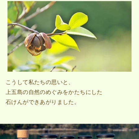
こうして私たちの思いと、
上五島の自然のめぐみをかたちにした
石けんができあがりました。